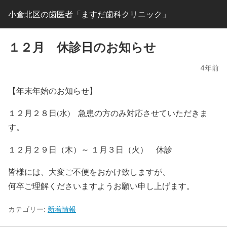
小倉北区の歯医者「ますだ歯科クリニック」
１２月 休診日のお知らせ
4年前
【年末年始のお知らせ】
１２月２８日(水) 急患の方のみ対応させていただきま
す。
１２月２９日（木）～ １月３日（火） 休診
皆様には、大変ご不便をおかけ致しますが、
何卒ご理解くださいますようお願い申し上げます。
カテゴリー:
新着情報